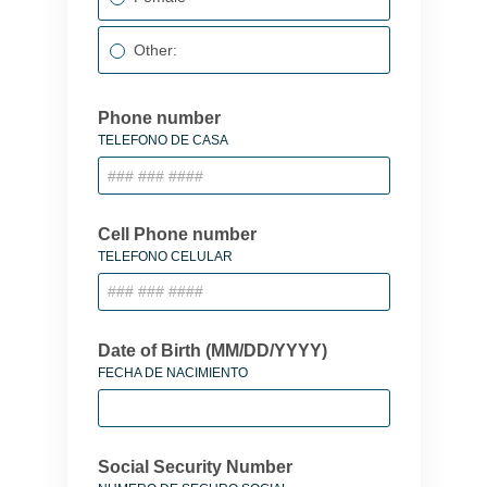
Other:
Phone number
TELEFONO DE CASA
Cell Phone number
TELEFONO CELULAR
Date of Birth (MM/DD/YYYY)
FECHA DE NACIMIENTO
Social Security Number