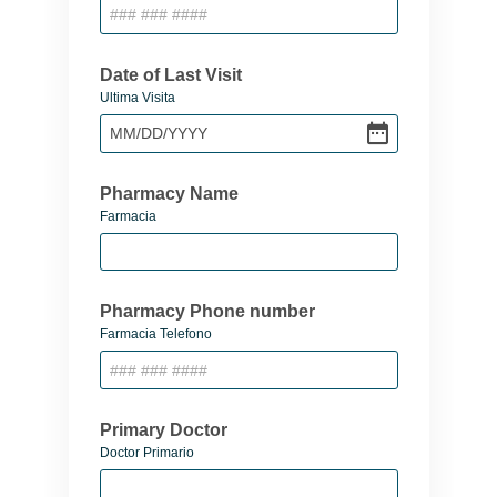
Date of Last Visit
Ultima Visita
MM
/
DD
/
YYYY
Pharmacy Name
Farmacia
Pharmacy Phone number
Farmacia Telefono
Primary Doctor
Doctor Primario