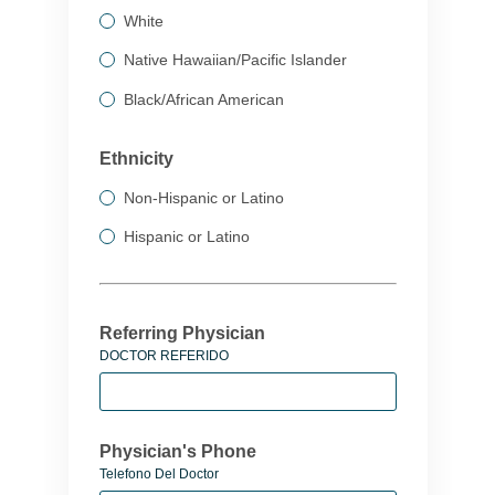
White
Native Hawaiian/Pacific Islander
Black/African American
Ethnicity
Non-Hispanic or Latino
Hispanic or Latino
Referring Physician
DOCTOR REFERIDO
Physician's Phone
Telefono Del Doctor