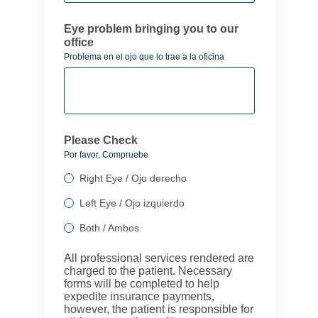
Eye problem bringing you to our
office
Problema en el ojo que lo trae a la oficina
Please Check
Por favor, Compruebe
Right Eye / Ojo derecho
Left Eye / Ojo izquierdo
Both / Ambos
All professional services rendered are
charged to the patient. Necessary
forms will be completed to help
expedite insurance payments,
however, the patient is responsible for