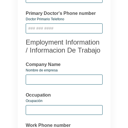
Primary Doctor's Phone number
Doctor Primario Telefono
Employment Information
/ Informacion De Trabajo
Company Name
Nombre de empresa
Occupation
Ocupación
Work Phone number