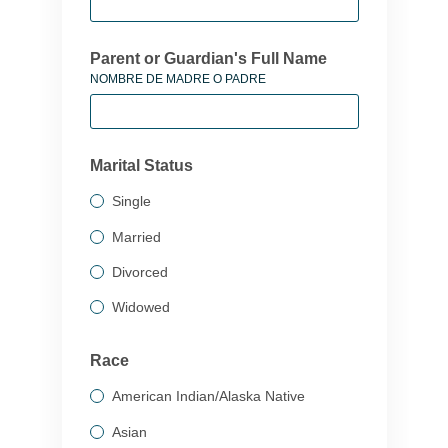
Parent or Guardian's Full Name
NOMBRE DE MADRE O PADRE
Marital Status
Single
Married
Divorced
Widowed
Race
American Indian/Alaska Native
Asian