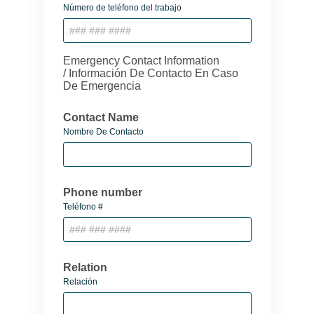
Número de teléfono del trabajo
Emergency Contact Information
/ Información De Contacto En Caso
De Emergencia
Contact Name
Nombre De Contacto
Phone number
Teléfono #
Relation
Relación