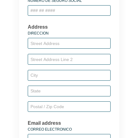
NUMERO DE SEGURO SOCIAL
Address
DIRECCION
Email address
CORREO ELECTRONICO