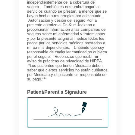
independientemente de la cobertura del
seguro. También es costumbre pagar los
servicios cuando se prestan, a menos que se
hayan hecho otros arreglos por adelantado.
Autorización y cesión del seguro Por la
presente autorizo al Dr. Kurt Jackson a
proporcionar información a las compañías de
seguros sobre mi enfermedad y tratamientos
y por la presente asigno al médico todos los
pagos por los servicios médicos prestados a
mí oa mis dependientes. Entiendo que soy
responsable de cualquier cantidad no cubierta
por el seguro. Reconozco que recibí mi
aviso de prácticas de privacidad de HIPPA.
*Los pacientes que tienen Medicare deben
saber que ciertos servicios no están cubiertos
por Medicare y el paciente es responsable de
su pago.***
Patient/Parent's Signature